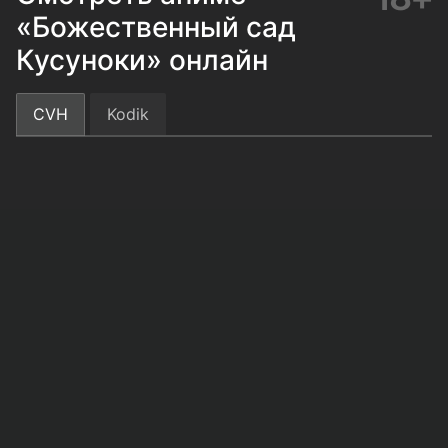
«Божественный сад
Кусуноки» онлайн
CVH
Kodik