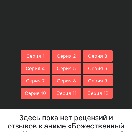
Серия 1
Серия 2
Серия 3
Серия 4
Серия 5
Серия 6
Серия 7
Серия 8
Серия 9
Серия 10
Серия 11
Серия 12
Здесь пока нет рецензий и
отзывов к аниме «Божественный