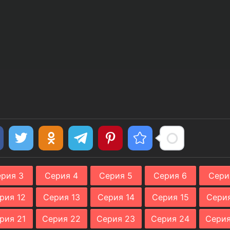
рия 3
Серия 4
Серия 5
Серия 6
Сери
рия 12
Серия 13
Серия 14
Серия 15
Серия
рия 21
Серия 22
Серия 23
Серия 24
Серия