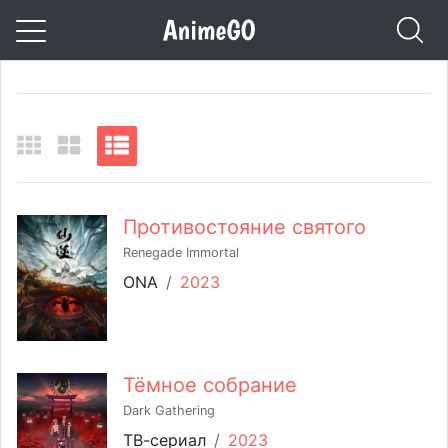
Противостояние святого
Renegade Immortal
ONA
/
2023
Тёмное собрание
Dark Gathering
ТВ-сериал
/
2023